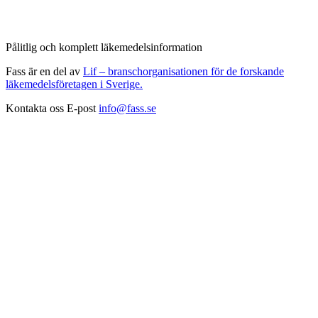
Pålitlig och komplett läkemedelsinformation
Fass är en del av
Lif – branschorganisationen för de forskande
läkemedelsföretagen i Sverige.
Kontakta oss
E-post
info@fass.se