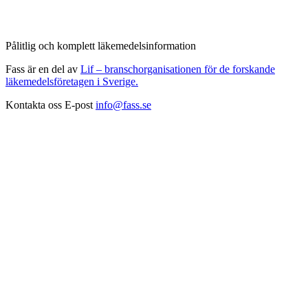
Pålitlig och komplett läkemedelsinformation
Fass är en del av
Lif – branschorganisationen för de forskande
läkemedelsföretagen i Sverige.
Kontakta oss
E-post
info@fass.se