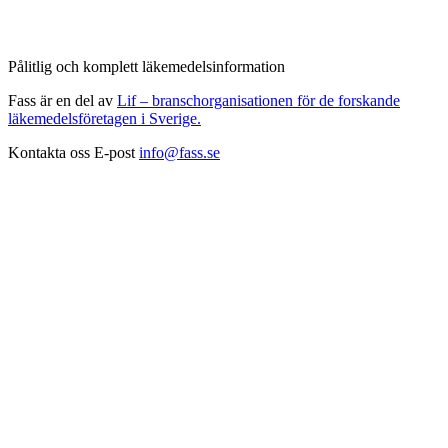
Pålitlig och komplett läkemedelsinformation
Fass är en del av
Lif – branschorganisationen för de forskande
läkemedelsföretagen i Sverige.
Kontakta oss
E-post
info@fass.se