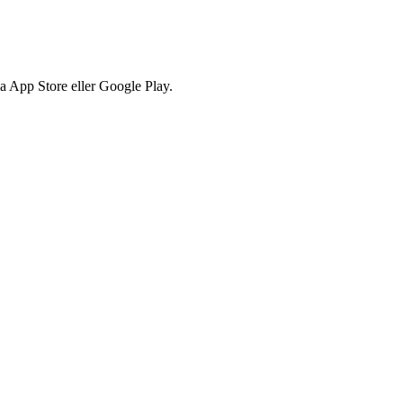
via App Store eller Google Play.