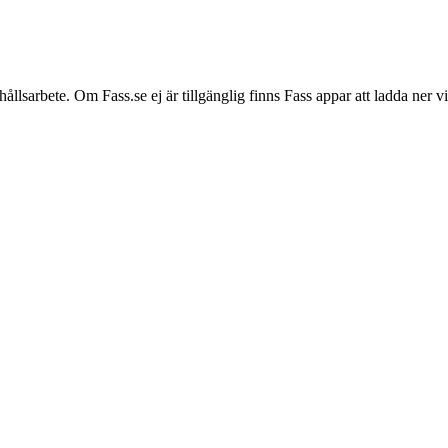
hållsarbete. Om Fass.se ej är tillgänglig finns Fass appar att ladda ner 