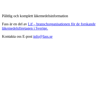
Pålitlig och komplett läkemedelsinformation
Fass är en del av
Lif – branschorganisationen för de forskande
läkemedelsföretagen i Sverige.
Kontakta oss
E-post
info@fass.se