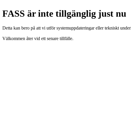
FASS är inte tillgänglig just nu
Detta kan bero på att vi utför systemuppdateringar eller tekniskt under
Välkommen åter vid ett senare tillfälle.