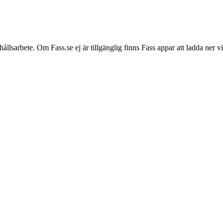
hållsarbete. Om Fass.se ej är tillgänglig finns Fass appar att ladda ner 