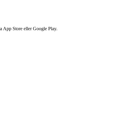
via App Store eller Google Play.