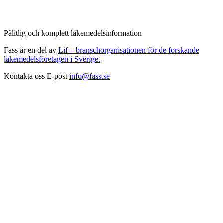
Pålitlig och komplett läkemedelsinformation
Fass är en del av
Lif – branschorganisationen för de forskande
läkemedelsföretagen i Sverige.
Kontakta oss
E-post
info@fass.se