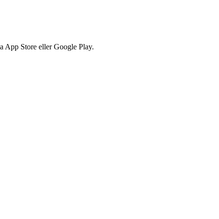
via App Store eller Google Play.