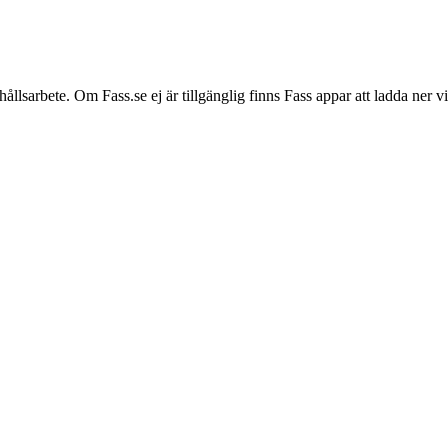
hållsarbete. Om Fass.se ej är tillgänglig finns Fass appar att ladda ner 