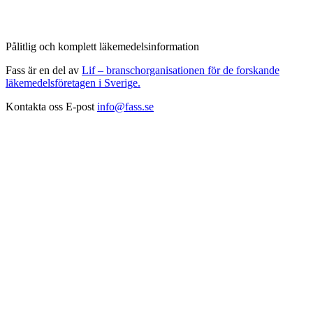
Pålitlig och komplett läkemedelsinformation
Fass är en del av
Lif – branschorganisationen för de forskande
läkemedelsföretagen i Sverige.
Kontakta oss
E-post
info@fass.se