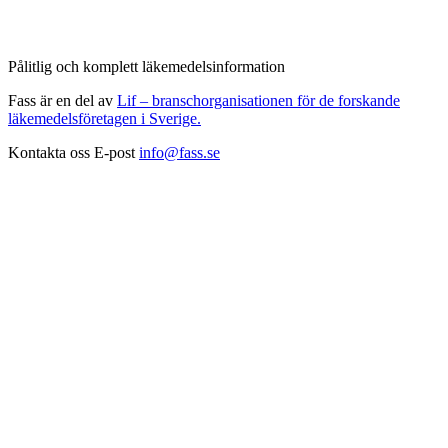
Pålitlig och komplett läkemedelsinformation
Fass är en del av
Lif – branschorganisationen för de forskande
läkemedelsföretagen i Sverige.
Kontakta oss
E-post
info@fass.se