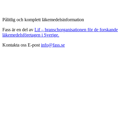
Pålitlig och komplett läkemedelsinformation
Fass är en del av
Lif – branschorganisationen för de forskande
läkemedelsföretagen i Sverige.
Kontakta oss
E-post
info@fass.se