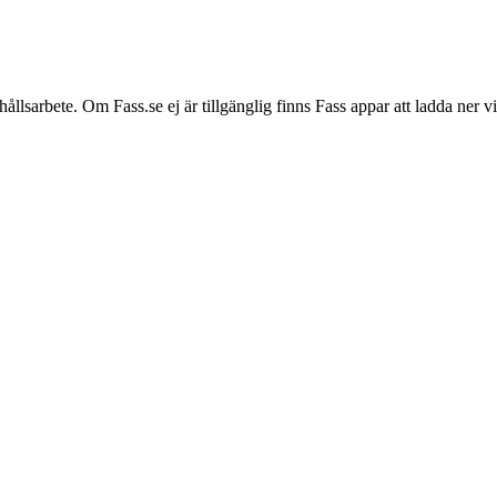
hållsarbete. Om Fass.se ej är tillgänglig finns Fass appar att ladda ner 