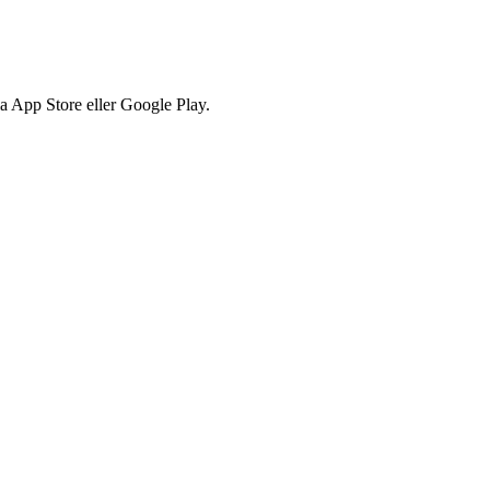
via App Store eller Google Play.