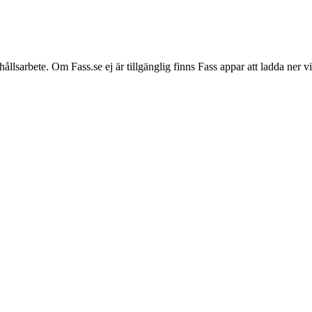
hållsarbete. Om Fass.se ej är tillgänglig finns Fass appar att ladda ner 