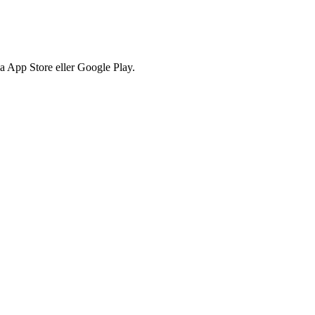
via App Store eller Google Play.