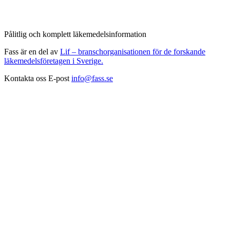
Pålitlig och komplett läkemedelsinformation
Fass är en del av
Lif – branschorganisationen för de forskande
läkemedelsföretagen i Sverige.
Kontakta oss
E-post
info@fass.se