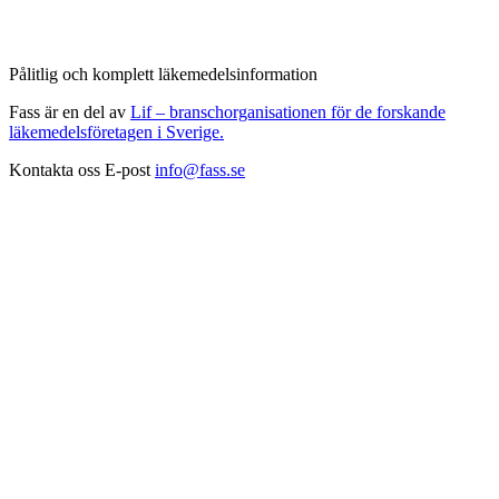
Pålitlig och komplett läkemedelsinformation
Fass är en del av
Lif – branschorganisationen för de forskande
läkemedelsföretagen i Sverige.
Kontakta oss
E-post
info@fass.se