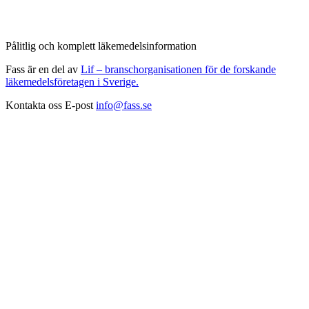
Pålitlig och komplett läkemedelsinformation
Fass är en del av
Lif – branschorganisationen för de forskande
läkemedelsföretagen i Sverige.
Kontakta oss
E-post
info@fass.se