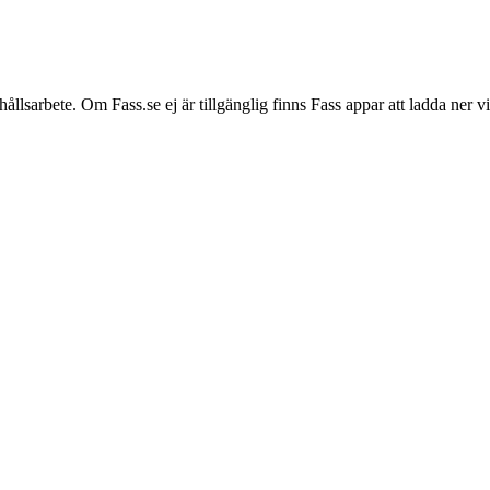
hållsarbete. Om Fass.se ej är tillgänglig finns Fass appar att ladda ner 