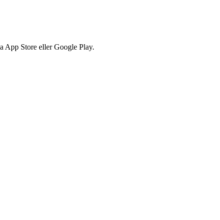
via App Store eller Google Play.