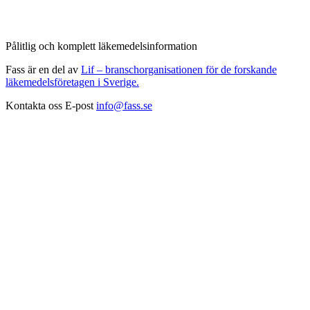
Pålitlig och komplett läkemedelsinformation
Fass är en del av
Lif – branschorganisationen för de forskande
läkemedelsföretagen i Sverige.
Kontakta oss
E-post
info@fass.se