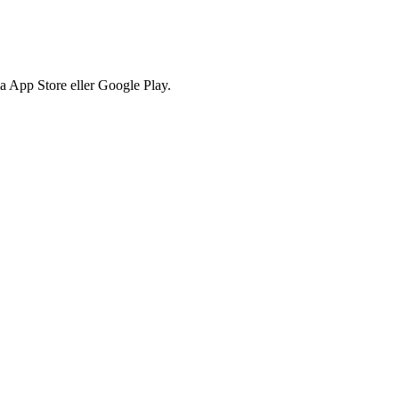
via App Store eller Google Play.