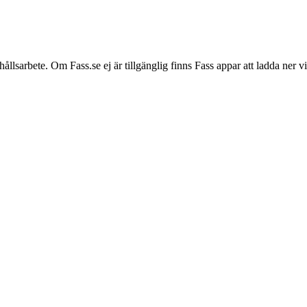
hållsarbete. Om Fass.se ej är tillgänglig finns Fass appar att ladda ner 