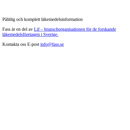
Pålitlig och komplett läkemedelsinformation
Fass är en del av
Lif – branschorganisationen för de forskande
läkemedelsföretagen i Sverige.
Kontakta oss
E-post
info@fass.se