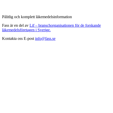
Pålitlig och komplett läkemedelsinformation
Fass är en del av
Lif – branschorganisationen för de forskande
läkemedelsföretagen i Sverige.
Kontakta oss
E-post
info@fass.se