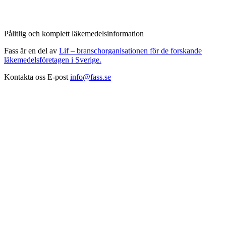
Pålitlig och komplett läkemedelsinformation
Fass är en del av
Lif – branschorganisationen för de forskande
läkemedelsföretagen i Sverige.
Kontakta oss
E-post
info@fass.se