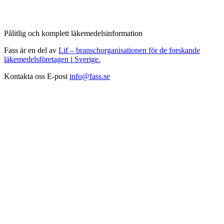
Pålitlig och komplett läkemedelsinformation
Fass är en del av
Lif – branschorganisationen för de forskande
läkemedelsföretagen i Sverige.
Kontakta oss
E-post
info@fass.se