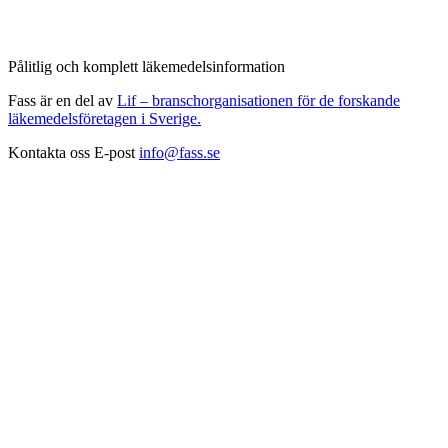
Pålitlig och komplett läkemedelsinformation
Fass är en del av
Lif – branschorganisationen för de forskande
läkemedelsföretagen i Sverige.
Kontakta oss
E-post
info@fass.se