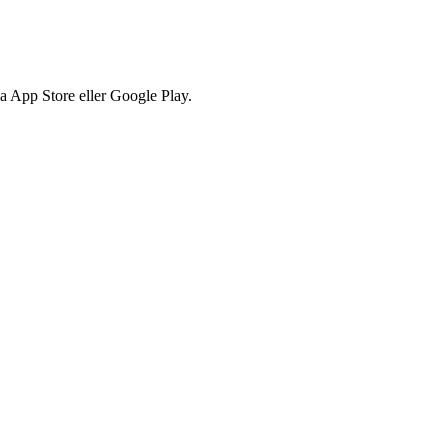
via App Store eller Google Play.