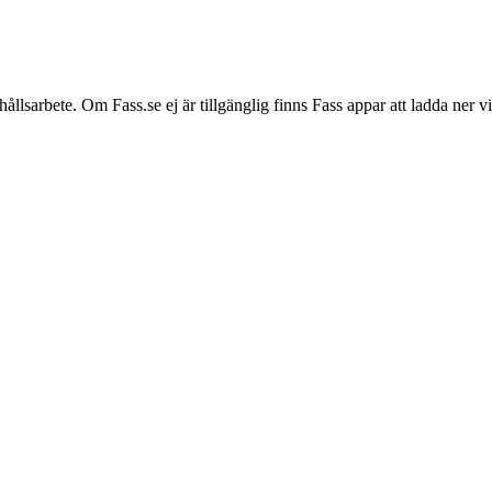
hållsarbete. Om Fass.se ej är tillgänglig finns Fass appar att ladda ner 