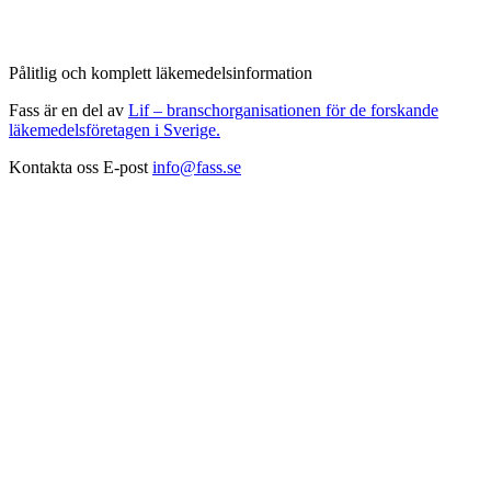
Pålitlig och komplett läkemedelsinformation
Fass är en del av
Lif – branschorganisationen för de forskande
läkemedelsföretagen i Sverige.
Kontakta oss
E-post
info@fass.se