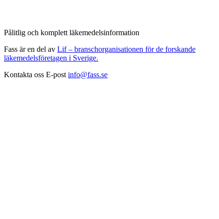
Pålitlig och komplett läkemedelsinformation
Fass är en del av
Lif – branschorganisationen för de forskande
läkemedelsföretagen i Sverige.
Kontakta oss
E-post
info@fass.se