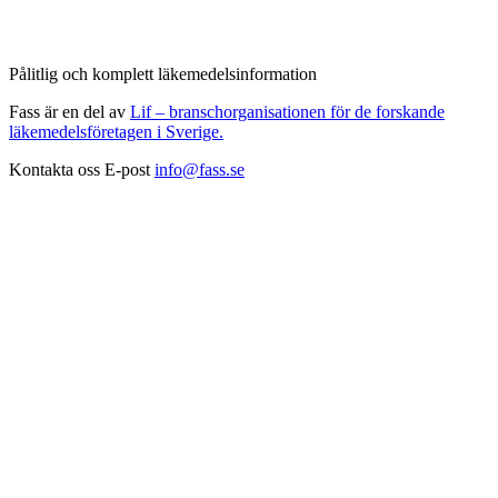
Pålitlig och komplett läkemedelsinformation
Fass är en del av
Lif – branschorganisationen för de forskande
läkemedelsföretagen i Sverige.
Kontakta oss
E-post
info@fass.se