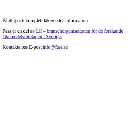
Pålitlig och komplett läkemedelsinformation
Fass är en del av
Lif – branschorganisationen för de forskande
läkemedelsföretagen i Sverige.
Kontakta oss
E-post
info@fass.se