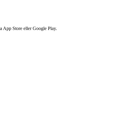
via App Store eller Google Play.