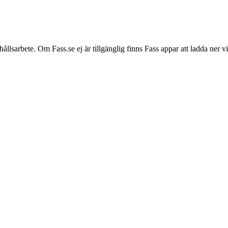
hållsarbete. Om Fass.se ej är tillgänglig finns Fass appar att ladda ner 