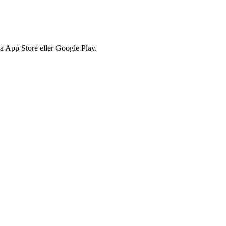
via App Store eller Google Play.