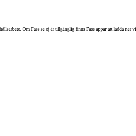
hållsarbete. Om Fass.se ej är tillgänglig finns Fass appar att ladda ner 