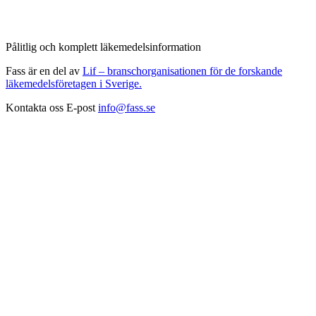
Pålitlig och komplett läkemedelsinformation
Fass är en del av
Lif – branschorganisationen för de forskande
läkemedelsföretagen i Sverige.
Kontakta oss
E-post
info@fass.se