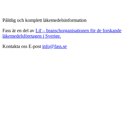
Pålitlig och komplett läkemedelsinformation
Fass är en del av
Lif – branschorganisationen för de forskande
läkemedelsföretagen i Sverige.
Kontakta oss
E-post
info@fass.se