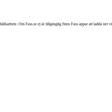
hållsarbete. Om Fass.se ej är tillgänglig finns Fass appar att ladda ner 