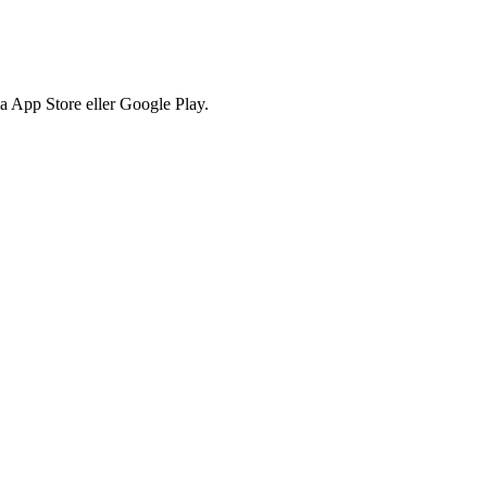
via App Store eller Google Play.