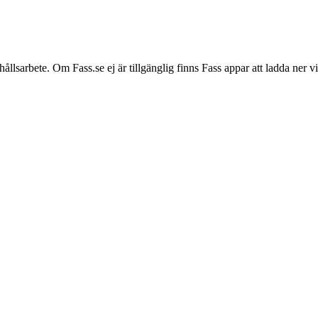
hållsarbete. Om Fass.se ej är tillgänglig finns Fass appar att ladda ner 