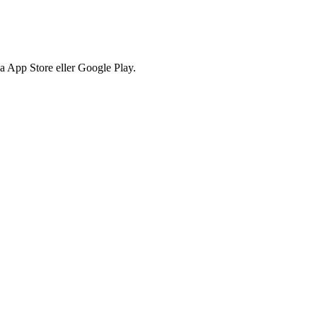
via App Store eller Google Play.