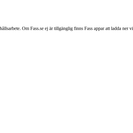
hållsarbete. Om Fass.se ej är tillgänglig finns Fass appar att ladda ner 