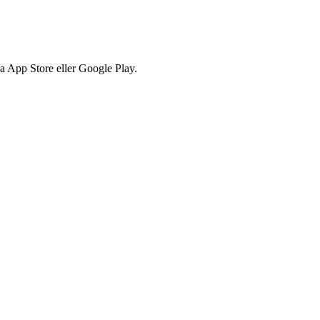
via App Store eller Google Play.