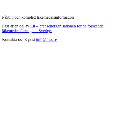
Pålitlig och komplett läkemedelsinformation
Fass är en del av
Lif – branschorganisationen för de forskande
läkemedelsföretagen i Sverige.
Kontakta oss
E-post
info@fass.se