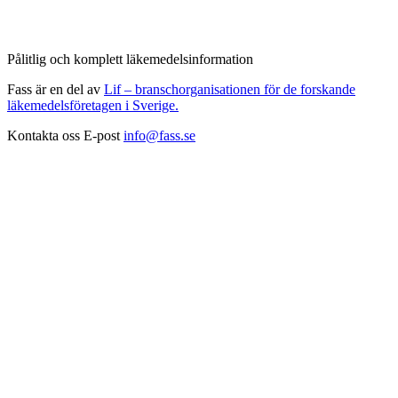
Pålitlig och komplett läkemedelsinformation
Fass är en del av
Lif – branschorganisationen för de forskande
läkemedelsföretagen i Sverige.
Kontakta oss
E-post
info@fass.se