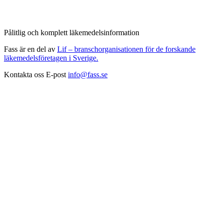
Pålitlig och komplett läkemedelsinformation
Fass är en del av
Lif – branschorganisationen för de forskande
läkemedelsföretagen i Sverige.
Kontakta oss
E-post
info@fass.se