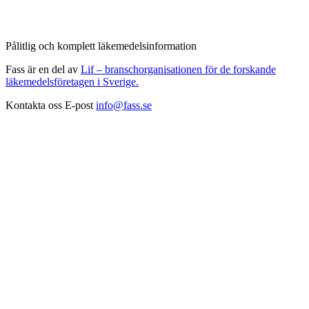
Pålitlig och komplett läkemedelsinformation
Fass är en del av
Lif – branschorganisationen för de forskande
läkemedelsföretagen i Sverige.
Kontakta oss
E-post
info@fass.se