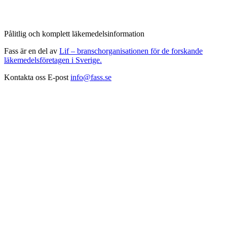
Pålitlig och komplett läkemedelsinformation
Fass är en del av
Lif – branschorganisationen för de forskande
läkemedelsföretagen i Sverige.
Kontakta oss
E-post
info@fass.se