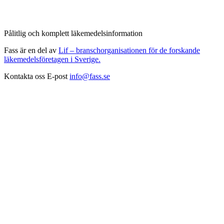
Pålitlig och komplett läkemedelsinformation
Fass är en del av
Lif – branschorganisationen för de forskande
läkemedelsföretagen i Sverige.
Kontakta oss
E-post
info@fass.se