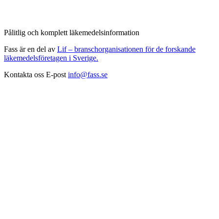
Pålitlig och komplett läkemedelsinformation
Fass är en del av
Lif – branschorganisationen för de forskande
läkemedelsföretagen i Sverige.
Kontakta oss
E-post
info@fass.se