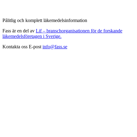
Pålitlig och komplett läkemedelsinformation
Fass är en del av
Lif – branschorganisationen för de forskande
läkemedelsföretagen i Sverige.
Kontakta oss
E-post
info@fass.se