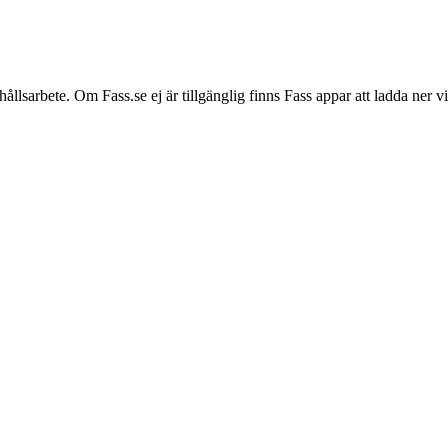
hållsarbete. Om Fass.se ej är tillgänglig finns Fass appar att ladda ner 