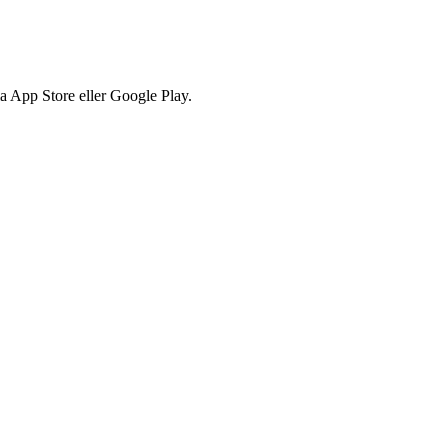
via App Store eller Google Play.