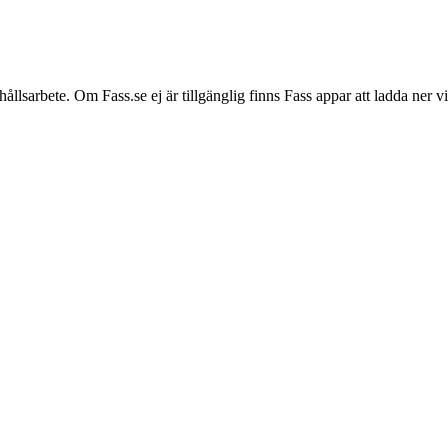
hållsarbete. Om Fass.se ej är tillgänglig finns Fass appar att ladda ner 