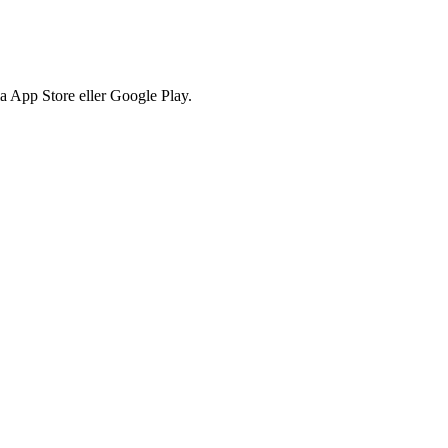
via App Store eller Google Play.