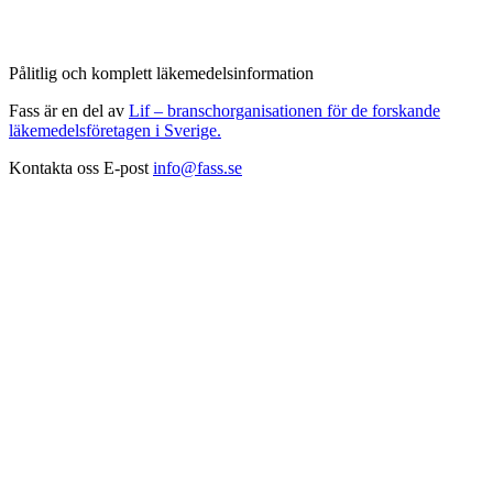
Pålitlig och komplett läkemedelsinformation
Fass är en del av
Lif – branschorganisationen för de forskande
läkemedelsföretagen i Sverige.
Kontakta oss
E-post
info@fass.se