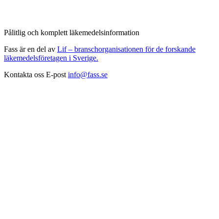
Pålitlig och komplett läkemedelsinformation
Fass är en del av
Lif – branschorganisationen för de forskande
läkemedelsföretagen i Sverige.
Kontakta oss
E-post
info@fass.se