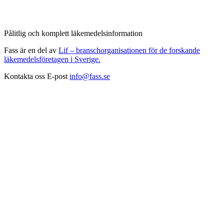
Pålitlig och komplett läkemedelsinformation
Fass är en del av
Lif – branschorganisationen för de forskande
läkemedelsföretagen i Sverige.
Kontakta oss
E-post
info@fass.se