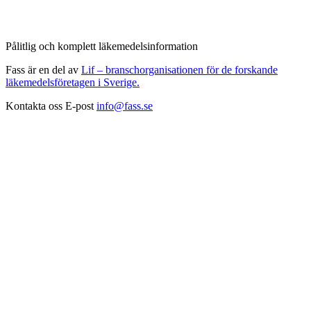
Pålitlig och komplett läkemedelsinformation
Fass är en del av
Lif – branschorganisationen för de forskande
läkemedelsföretagen i Sverige.
Kontakta oss
E-post
info@fass.se